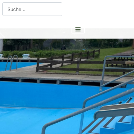
Suchen