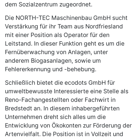
dem Sozialzentrum zugeordnet.
Die NORTH-TEC Maschinenbau GmbH sucht
Verstärkung für ihr Team aus Nordfriesland
mit einer Position als Operator für den
Leitstand. In dieser Funktion geht es um die
Fernüberwachung von Anlagen, unter
anderem Biogasanlagen, sowie um
Fehlererkennung und -behebung.
Schließlich bietet die ecodots GmbH für
umweltbewusste Interessierte eine Stelle als
Reno-Fachangestellten oder Fachwirt in
Bredstedt an. In diesem inhabergeführten
Unternehmen dreht sich alles um die
Entwicklung von Ökokonten zur Förderung der
Artenvielfalt. Die Position ist in Vollzeit und