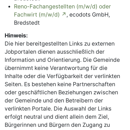
Reno-Fachangestellten (m/w/d) oder
Fachwirt (m/w/d)
, ecodots GmbH,
Bredstedt
Hinweis:
Die hier bereitgestellten Links zu externen
Jobportalen dienen ausschließlich der
Information und Orientierung. Die Gemeinde
übernimmt keine Verantwortung für die
Inhalte oder die Verfügbarkeit der verlinkten
Seiten. Es bestehen keine Partnerschaften
oder geschäftlichen Beziehungen zwischen
der Gemeinde und den Betreibern der
verlinkten Portale. Die Auswahl der Links
erfolgt neutral und dient allein dem Ziel,
Bürgerinnen und Bürgern den Zugang zu