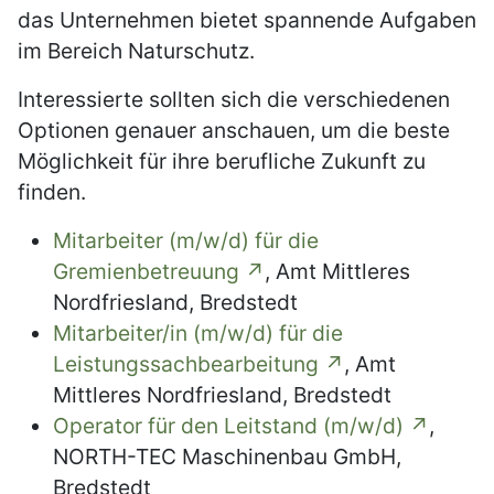
das Unternehmen bietet spannende Aufgaben
im Bereich Naturschutz.
Interessierte sollten sich die verschiedenen
Optionen genauer anschauen, um die beste
Möglichkeit für ihre berufliche Zukunft zu
finden.
Mitarbeiter (m/w/d) für die
Gremienbetreuung
, Amt Mittleres
Nordfriesland, Bredstedt
Mitarbeiter/in (m/w/d) für die
Leistungssachbearbeitung
, Amt
Mittleres Nordfriesland, Bredstedt
Operator für den Leitstand (m/w/d)
,
NORTH-TEC Maschinenbau GmbH,
Bredstedt