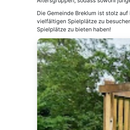
Altersgruppen, sodass sowohl jünge
Die Gemeinde Breklum ist stolz auf i
vielfältigen Spielplätze zu besuch
Spielplätze zu bieten haben!