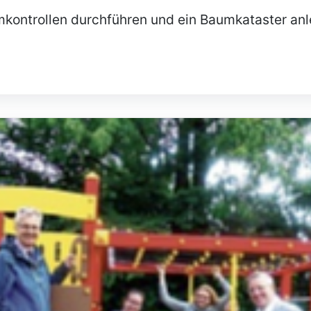
mkontrollen durchführen und ein Baumkataster an