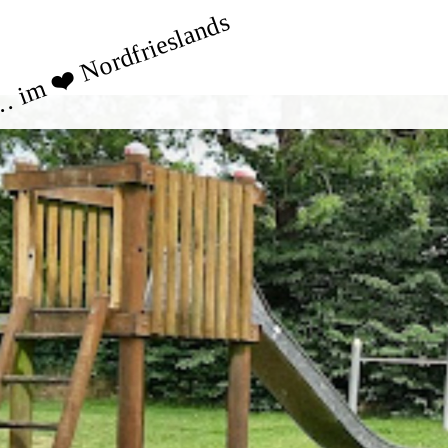
 im ❤️ Nordfrieslands