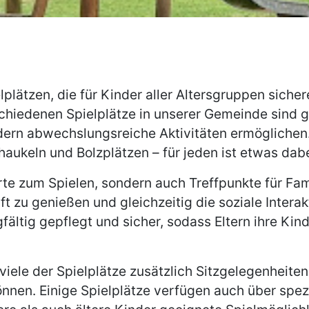
elplätzen, die für Kinder aller Altersgruppen sich
schiedenen Spielplätze in unserer Gemeinde sind g
ndern abwechslungsreiche Aktivitäten ermöglichen
aukeln und Bolzplätzen – für jeden ist etwas dabe
rte zum Spielen, sondern auch Treffpunkte für Fam
ft zu genießen und gleichzeitig die soziale Inter
gfältig gepflegt und sicher, sodass Eltern ihre Kin
iele der Spielplätze zusätzlich Sitzgelegenheiten f
nnen. Einige Spielplätze verfügen auch über spez