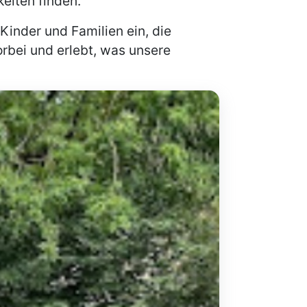
eiten finden.
 Kinder und Familien ein, die
rbei und erlebt, was unsere