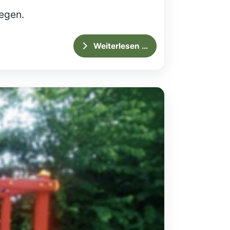
legen.
Weiterlesen …