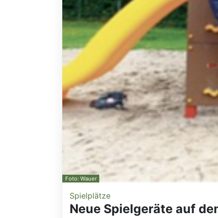
Foto: Wauer
Spielplätze
Neue Spielgeräte auf dem