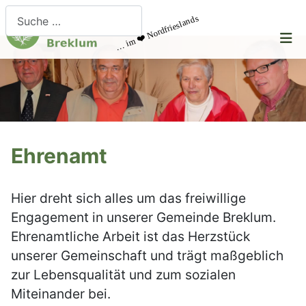
Suchen
… im ❤️ Nordfrieslands
Ehrenamt
Hier dreht sich alles um das freiwillige
Engagement in unserer Gemeinde Breklum.
Ehrenamtliche Arbeit ist das Herzstück
unserer Gemeinschaft und trägt maßgeblich
zur Lebensqualität und zum sozialen
Miteinander bei.