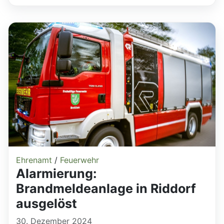
Ehrenamt
/
Feuerwehr
Alarmierung:
Brandmeldeanlage in Riddorf
ausgelöst
30. Dezember 2024