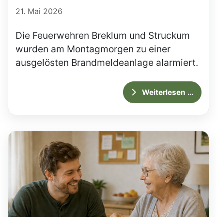
21. Mai 2026
Die Feuerwehren Breklum und Struckum
wurden am Montagmorgen zu einer
ausgelösten Brandmeldeanlage alarmiert.
Weiterlesen …