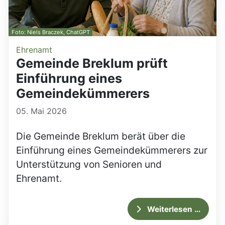
Foto: Niels Braczek, ChatGPT
Ehrenamt
Gemeinde Breklum prüft
Einführung eines
Gemeindekümmerers
05. Mai 2026
Die Gemeinde Breklum berät über die
Einführung eines Gemeindekümmerers zur
Unterstützung von Senioren und
Ehrenamt.
Weiterlesen …