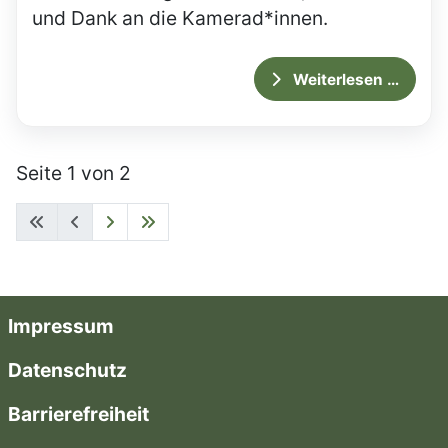
und Dank an die Kamerad*innen.
Weiterlesen …
Seite 1 von 2
Impressum
Datenschutz
Barrierefreiheit