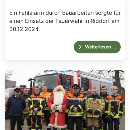
Ein Fehlalarm durch Bauarbeiten sorgte für
einen Einsatz der Feuerwehr in Riddorf am
30.12.2024.
Weiterlesen …