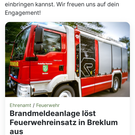
einbringen kannst. Wir freuen uns auf dein
Engagement!
Ehrenamt
/
Feuerwehr
Brandmeldeanlage löst
Feuerwehreinsatz in Breklum
aus