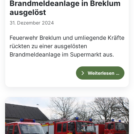
Brandmeldeanlage in Breklum
ausgelöst
31. Dezember 2024
Feuerwehr Breklum und umliegende Kräfte
rückten zu einer ausgelösten
Brandmeldeanlage im Supermarkt aus.
Weiterlesen …