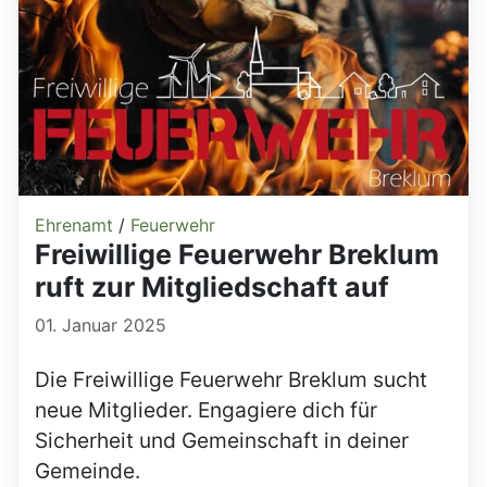
Ehrenamt
/
Feuerwehr
Freiwillige Feuerwehr Breklum
ruft zur Mitgliedschaft auf
01. Januar 2025
Die Freiwillige Feuerwehr Breklum sucht
neue Mitglieder. Engagiere dich für
Sicherheit und Gemeinschaft in deiner
Gemeinde.