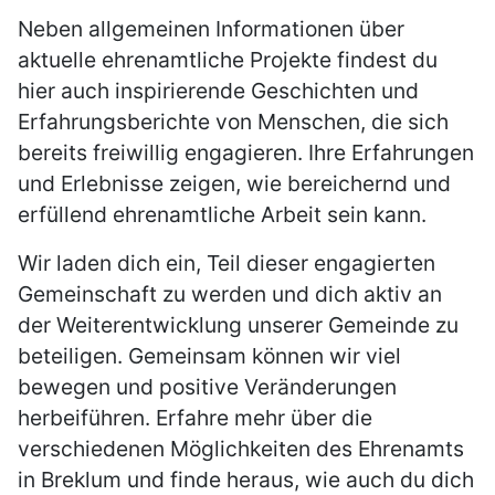
Neben allgemeinen Informationen über
aktuelle ehrenamtliche Projekte findest du
hier auch inspirierende Geschichten und
Erfahrungsberichte von Menschen, die sich
bereits freiwillig engagieren. Ihre Erfahrungen
und Erlebnisse zeigen, wie bereichernd und
erfüllend ehrenamtliche Arbeit sein kann.
Wir laden dich ein, Teil dieser engagierten
Gemeinschaft zu werden und dich aktiv an
der Weiterentwicklung unserer Gemeinde zu
beteiligen. Gemeinsam können wir viel
bewegen und positive Veränderungen
herbeiführen. Erfahre mehr über die
verschiedenen Möglichkeiten des Ehrenamts
in Breklum und finde heraus, wie auch du dich