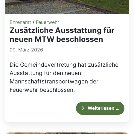
Ehrenamt
/
Feuerwehr
Zusätzliche Ausstattung für
neuen MTW beschlossen
09. März 2026
Die Gemeindevertretung hat zusätzliche
Ausstattung für den neuen
Mannschaftstransportwagen der
Feuerwehr beschlossen.
Weiterlesen …