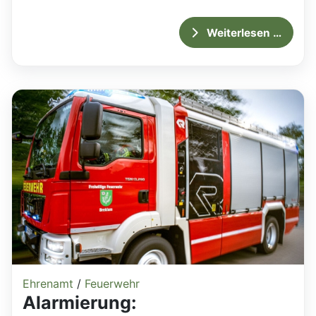
Weiterlesen …
Ehrenamt
/
Feuerwehr
Alarmierung: