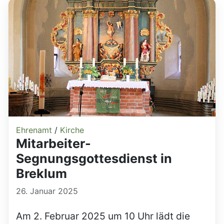
Ehrenamt
/
Kirche
Mitarbeiter-
Segnungsgottesdienst in
Breklum
26. Januar 2025
Am 2. Februar 2025 um 10 Uhr lädt die