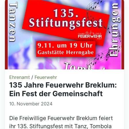
Ehrenamt
/
Feuerwehr
135 Jahre Feuerwehr Breklum:
Ein Fest der Gemeinschaft
10. November 2024
Die Freiwillige Feuerwehr Breklum feiert
ihr 135. Stiftungsfest mit Tanz, Tombola