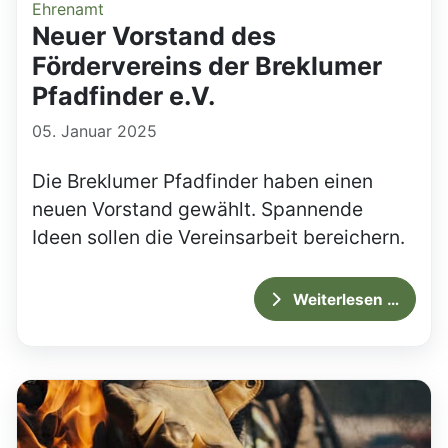
Ehrenamt
Neuer Vorstand des
Fördervereins der Breklumer
Pfadfinder e.V.
05. Januar 2025
Die Breklumer Pfadfinder haben einen
neuen Vorstand gewählt. Spannende
Ideen sollen die Vereinsarbeit bereichern.
Weiterlesen …