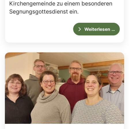
Kirchengemeinde zu einem besonderen
Segnungsgottesdienst ein.
Weiterlesen …