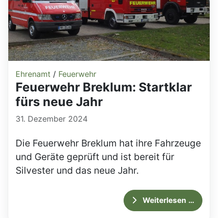
Ehrenamt
/
Feuerwehr
Feuerwehr Breklum: Startklar
fürs neue Jahr
31. Dezember 2024
Die Feuerwehr Breklum hat ihre Fahrzeuge
und Geräte geprüft und ist bereit für
Silvester und das neue Jahr.
Weiterlesen …