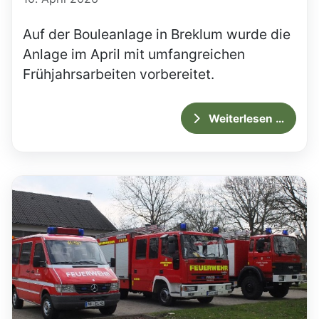
Auf der Bouleanlage in Breklum wurde die
Anlage im April mit umfangreichen
Frühjahrsarbeiten vorbereitet.
Weiterlesen …