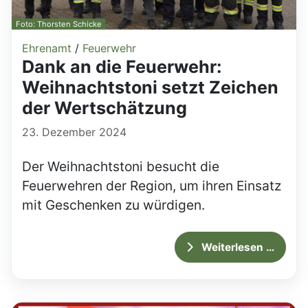
Foto: Thorsten Schicke
Ehrenamt
/
Feuerwehr
Dank an die Feuerwehr:
Weihnachtstoni setzt Zeichen
der Wertschätzung
23. Dezember 2024
Der Weihnachtstoni besucht die
Feuerwehren der Region, um ihren Einsatz
mit Geschenken zu würdigen.
Weiterlesen …