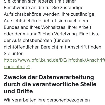
Sie können sich jederzeit mit einer
Beschwerde an die für Sie zuständige
Aufsichtsbehörde wenden. Ihre zuständige
Aufsichtsbehörde richtet sich nach dem
Bundesland Ihres Wohnsitzes, Ihrer Arbeit
oder der mutmaßlichen Verletzung. Eine Liste
der Aufsichtsbehörden (für den
nichtöffentlichen Bereich) mit Anschrift finden
Sie unter:
https://www.bfdi.bund.de/DE/Infothek/Anschrift
node.html
.
Zwecke der Datenverarbeitung
durch die verantwortliche Stelle
und Dritte
Wir verarbeiten Ihre personenbezogenen