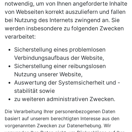
notwendig, um von Ihnen angeforderte Inhalte
von Webseiten korrekt auszuliefern und fallen
bei Nutzung des Internets zwingend an. Sie
werden insbesondere zu folgenden Zwecken
verarbeitet:
Sicherstellung eines problemlosen
Verbindungsaufbaus der Website,
Sicherstellung einer reibungslosen
Nutzung unserer Website,
Auswertung der Systemsicherheit und -
stabilität sowie
zu weiteren administrativen Zwecken.
Die Verarbeitung Ihrer personenbezogenen Daten
basiert auf unserem berechtigten Interesse aus den
vorgenannten Zwecken zur Datenerhebung. Wir