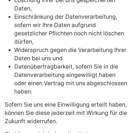
Löschung Ihrer bei uns gespeicherten
Daten,
Einschränkung der Datenverarbeitung,
sofern wir Ihre Daten aufgrund
gesetzlicher Pflichten noch nicht löschen
dürfen,
Widerspruch gegen die Verarbeitung Ihrer
Daten bei uns und
Datenübertragbarkeit, sofern Sie in die
Datenverarbeitung eingewilligt haben
oder einen Vertrag mit uns abgeschlossen
haben.
Sofern Sie uns eine Einwilligung erteilt haben,
können Sie diese jederzeit mit Wirkung für die
Zukunft widerrufen.