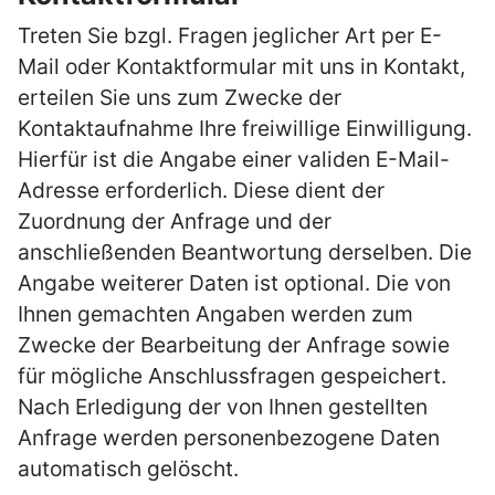
Treten Sie bzgl. Fragen jeglicher Art per E-
Mail oder Kontaktformular mit uns in Kontakt,
erteilen Sie uns zum Zwecke der
Kontaktaufnahme Ihre freiwillige Einwilligung.
Hierfür ist die Angabe einer validen E-Mail-
Adresse erforderlich. Diese dient der
Zuordnung der Anfrage und der
anschließenden Beantwortung derselben. Die
Angabe weiterer Daten ist optional. Die von
Ihnen gemachten Angaben werden zum
Zwecke der Bearbeitung der Anfrage sowie
für mögliche Anschlussfragen gespeichert.
Nach Erledigung der von Ihnen gestellten
Anfrage werden personenbezogene Daten
automatisch gelöscht.