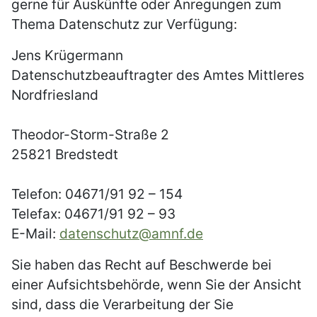
gerne für Auskünfte oder Anregungen zum
Thema Datenschutz zur Verfügung:
Jens Krügermann
Datenschutzbeauftragter des Amtes Mittleres
Nordfriesland
Theodor-Storm-Straße 2
25821 Bredstedt
Telefon: 04671/91 92 – 154
Telefax: 04671/91 92 – 93
E-Mail:
datenschutz@amnf.de
Sie haben das Recht auf Beschwerde bei
einer Aufsichtsbehörde, wenn Sie der Ansicht
sind, dass die Verarbeitung der Sie