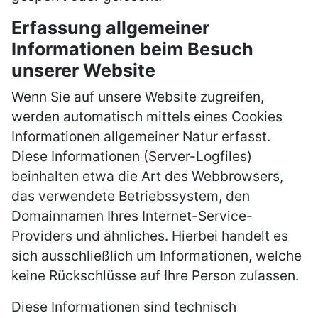
Erfassung allgemeiner
Informationen beim Besuch
unserer Website
Wenn Sie auf unsere Website zugreifen,
werden automatisch mittels eines Cookies
Informationen allgemeiner Natur erfasst.
Diese Informationen (Server-Logfiles)
beinhalten etwa die Art des Webbrowsers,
das verwendete Betriebssystem, den
Domainnamen Ihres Internet-Service-
Providers und ähnliches. Hierbei handelt es
sich ausschließlich um Informationen, welche
keine Rückschlüsse auf Ihre Person zulassen.
Diese Informationen sind technisch