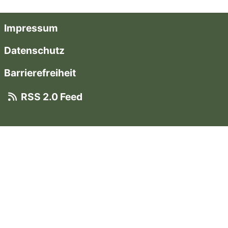
Impressum
Datenschutz
Barrierefreiheit
RSS 2.0 Feed