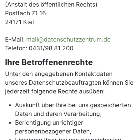
(Anstalt des öffentlichen Rechts)
Postfach 71 16
24171 Kiel
E-Mail:
mail@datenschutzzentrum.de
Telefon: 0431/98 81 200
Ihre Betroffenenrechte
Unter den angegebenen Kontaktdaten
unseres Datenschutzbeauftragten können Sie
jederzeit folgende Rechte ausüben:
Auskunft über Ihre bei uns gespeicherten
Daten und deren Verarbeitung,
Berichtigung unrichtiger
personenbezogener Daten,