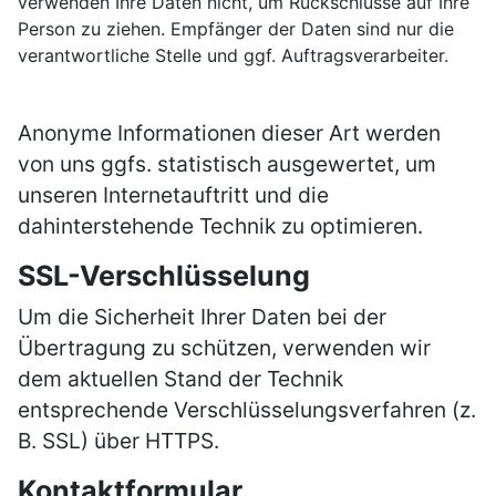
verwenden Ihre Daten nicht, um Rückschlüsse auf Ihre
Person zu ziehen. Empfänger der Daten sind nur die
verantwortliche Stelle und ggf. Auftragsverarbeiter.
Anonyme Informationen dieser Art werden
von uns ggfs. statistisch ausgewertet, um
unseren Internetauftritt und die
dahinterstehende Technik zu optimieren.
SSL-Verschlüsselung
Um die Sicherheit Ihrer Daten bei der
Übertragung zu schützen, verwenden wir
dem aktuellen Stand der Technik
entsprechende Verschlüsselungsverfahren (z.
B. SSL) über HTTPS.
Kontaktformular