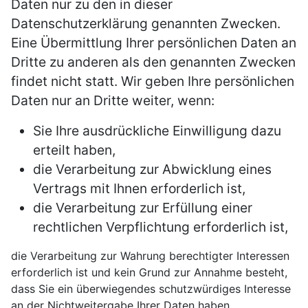
Daten nur zu den in dieser
Datenschutzerklärung genannten Zwecken.
Eine Übermittlung Ihrer persönlichen Daten an
Dritte zu anderen als den genannten Zwecken
findet nicht statt. Wir geben Ihre persönlichen
Daten nur an Dritte weiter, wenn:
Sie Ihre ausdrückliche Einwilligung dazu
erteilt haben,
die Verarbeitung zur Abwicklung eines
Vertrags mit Ihnen erforderlich ist,
die Verarbeitung zur Erfüllung einer
rechtlichen Verpflichtung erforderlich ist,
die Verarbeitung zur Wahrung berechtigter Interessen
erforderlich ist und kein Grund zur Annahme besteht,
dass Sie ein überwiegendes schutzwürdiges Interesse
an der Nichtweitergabe Ihrer Daten haben.