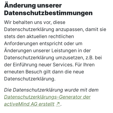
Änderung unserer
Datenschutzbestimmungen
Wir behalten uns vor, diese
Datenschutzerklärung anzupassen, damit sie
stets den aktuellen rechtlichen
Anforderungen entspricht oder um
Änderungen unserer Leistungen in der
Datenschutzerklärung umzusetzen, z.B. bei
der Einführung neuer Services. Für Ihren
erneuten Besuch gilt dann die neue
Datenschutzerklärung.
Die Datenschutzerklärung wurde mit dem
Datenschutzerklärungs-Generator der
activeMind AG erstellt
.