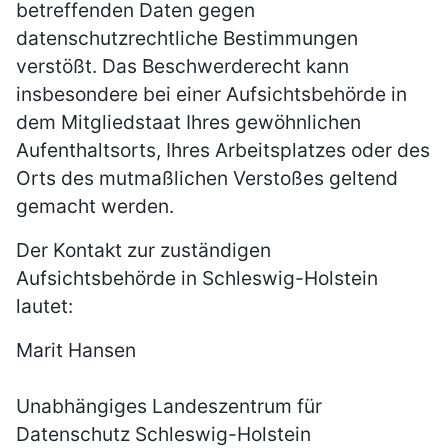
betreffenden Daten gegen
datenschutzrechtliche Bestimmungen
verstößt. Das Beschwerderecht kann
insbesondere bei einer Aufsichtsbehörde in
dem Mitgliedstaat Ihres gewöhnlichen
Aufenthaltsorts, Ihres Arbeitsplatzes oder des
Orts des mutmaßlichen Verstoßes geltend
gemacht werden.
Der Kontakt zur zuständigen
Aufsichtsbehörde in Schleswig-Holstein
lautet:
Marit Hansen
Unabhängiges Landeszentrum für
Datenschutz Schleswig-Holstein