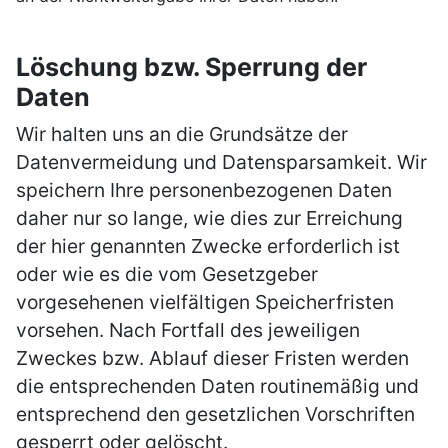
Löschung bzw. Sperrung der
Daten
Wir halten uns an die Grundsätze der
Datenvermeidung und Datensparsamkeit. Wir
speichern Ihre personenbezogenen Daten
daher nur so lange, wie dies zur Erreichung
der hier genannten Zwecke erforderlich ist
oder wie es die vom Gesetzgeber
vorgesehenen vielfältigen Speicherfristen
vorsehen. Nach Fortfall des jeweiligen
Zweckes bzw. Ablauf dieser Fristen werden
die entsprechenden Daten routinemäßig und
entsprechend den gesetzlichen Vorschriften
gesperrt oder gelöscht.