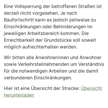
Eine Vollsperrung der betroffenen Straßen ist
derzeit nicht vorgesehen. Je nach
Baufortschritt kann es jedoch zeitweise zu
Einschränkungen oder Behinderungen im
jeweiligen Arbeitsbereich kommen. Die
Erreichbarkeit der Grundstücke soll soweit
möglich aufrechterhalten werden.
Wir bitten alle Anwohnerinnen und Anwohner
sowie Verkehrsteilnehmenden um Verständnis
für die notwendigen Arbeiten und die damit
verbundenen Einschränkungen.
Hier ist eine Übersicht der Strecke:
Übersicht
herunterladen