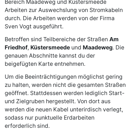
Bereich Maadeweg und Küstersmeede
Arbeiten zur Auswechslung von Stromkabeln
durch. Die Arbeiten werden von der Firma
Sven Vogt ausgeführt.
Betroffen sind Teilbereiche der Straßen
Am
Friedhof
,
Küstersmeede
und
Maadeweg
. Die
genauen Abschnitte kannst du der
beigefügten Karte entnehmen.
Um die Beeinträchtigungen möglichst gering
zu halten, werden nicht die gesamten Straßen
geöffnet. Stattdessen werden lediglich Start-
und Zielgruben hergestellt. Von dort aus
werden die neuen Kabel unterirdisch verlegt,
sodass nur punktuelle Erdarbeiten
erforderlich sind.