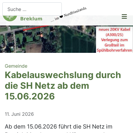
Suchen
… im ❤️ Nordfrieslands
Gemeinde
Kabelauswechslung durch
die SH Netz ab dem
15.06.2026
11. Juni 2026
Ab dem 15.06.2026 führt die SH Netz im