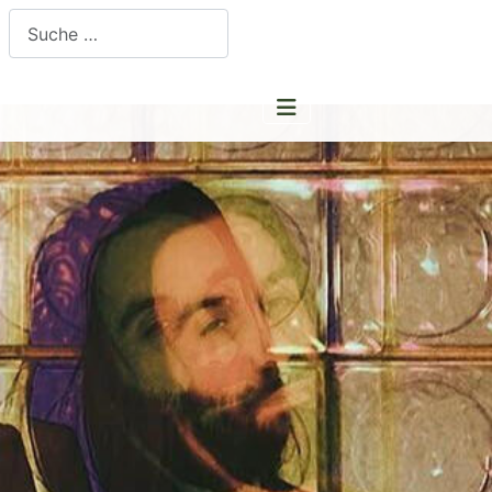
Suchen