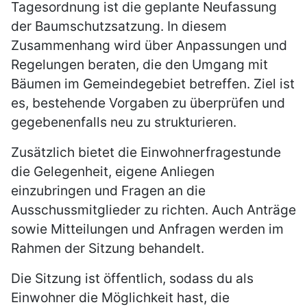
Tagesordnung ist die geplante Neufassung
der Baumschutzsatzung. In diesem
Zusammenhang wird über Anpassungen und
Regelungen beraten, die den Umgang mit
Bäumen im Gemeindegebiet betreffen. Ziel ist
es, bestehende Vorgaben zu überprüfen und
gegebenenfalls neu zu strukturieren.
Zusätzlich bietet die Einwohnerfragestunde
die Gelegenheit, eigene Anliegen
einzubringen und Fragen an die
Ausschussmitglieder zu richten. Auch Anträge
sowie Mitteilungen und Anfragen werden im
Rahmen der Sitzung behandelt.
Die Sitzung ist öffentlich, sodass du als
Einwohner die Möglichkeit hast, die