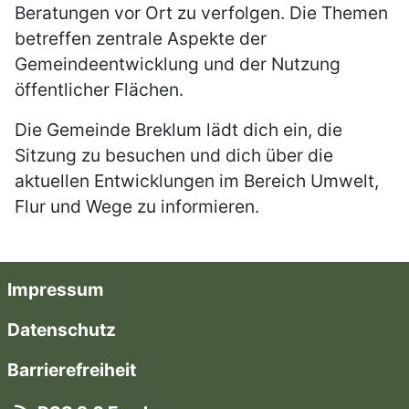
Beratungen vor Ort zu verfolgen. Die Themen
betreffen zentrale Aspekte der
Gemeindeentwicklung und der Nutzung
öffentlicher Flächen.
Die Gemeinde Breklum lädt dich ein, die
Sitzung zu besuchen und dich über die
aktuellen Entwicklungen im Bereich Umwelt,
Flur und Wege zu informieren.
Impressum
Datenschutz
Barrierefreiheit