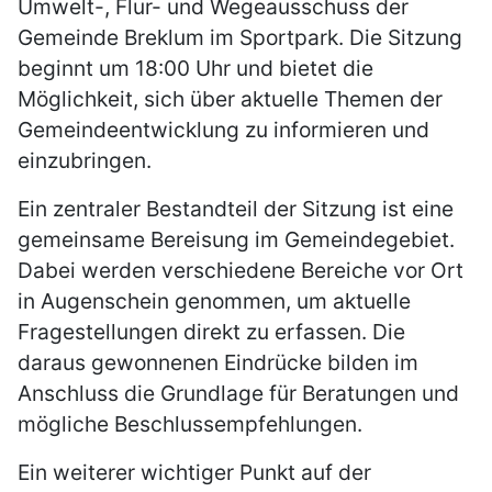
Umwelt-, Flur- und Wegeausschuss der
Gemeinde Breklum im Sportpark. Die Sitzung
beginnt um 18:00 Uhr und bietet die
Möglichkeit, sich über aktuelle Themen der
Gemeindeentwicklung zu informieren und
einzubringen.
Ein zentraler Bestandteil der Sitzung ist eine
gemeinsame Bereisung im Gemeindegebiet.
Dabei werden verschiedene Bereiche vor Ort
in Augenschein genommen, um aktuelle
Fragestellungen direkt zu erfassen. Die
daraus gewonnenen Eindrücke bilden im
Anschluss die Grundlage für Beratungen und
mögliche Beschlussempfehlungen.
Ein weiterer wichtiger Punkt auf der