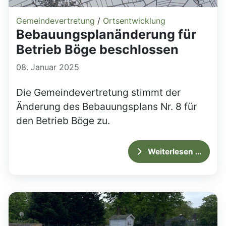
Gemeindevertretung
/
Ortsentwicklung
Bebauungsplanänderung für
Betrieb Böge beschlossen
08. Januar 2025
Die Gemeindevertretung stimmt der
Änderung des Bebauungsplans Nr. 8 für
den Betrieb Böge zu.
Weiterlesen …