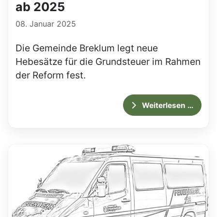
ab 2025
08. Januar 2025
Die Gemeinde Breklum legt neue
Hebesätze für die Grundsteuer im Rahmen
der Reform fest.
Weiterlesen …