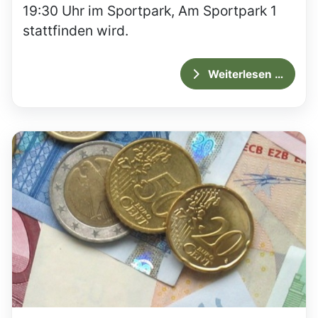
19:30 Uhr im Sportpark, Am Sportpark 1
stattfinden wird.
Weiterlesen …