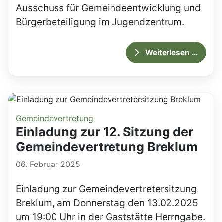
Ausschuss für Gemeindeentwicklung und
Bürgerbeteiligung im Jugendzentrum.
Weiterlesen …
Gemeindevertretung
Einladung zur 12. Sitzung der
Gemeindevertretung Breklum
06. Februar 2025
Einladung zur Gemeindevertretersitzung
Breklum, am Donnerstag den 13.02.2025
um 19:00 Uhr in der Gaststätte Herrngabe.