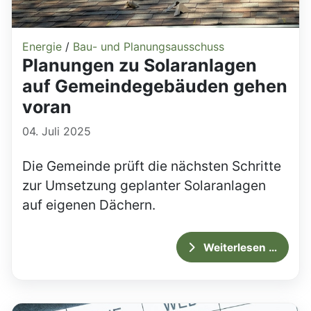
Energie
/
Bau- und Planungsausschuss
Planungen zu Solaranlagen
auf Gemeindegebäuden gehen
voran
04. Juli 2025
Die Gemeinde prüft die nächsten Schritte
zur Umsetzung geplanter Solaranlagen
auf eigenen Dächern.
Weiterlesen …