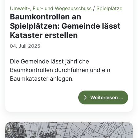
Umwelt-, Flur- und Wegeausschuss
/
Spielplätze
Baumkontrollen an
Spielplätzen: Gemeinde lässt
Kataster erstellen
04. Juli 2025
Die Gemeinde lässt jährliche
Baumkontrollen durchführen und ein
Baumkataster anlegen.
Weiterlesen …