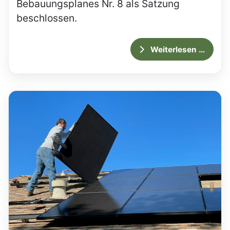
Bebauungsplanes Nr. 8 als Satzung
beschlossen.
Weiterlesen …