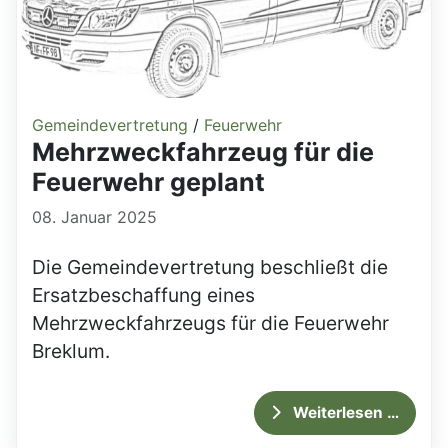
Gemeindevertretung
/
Feuerwehr
Mehrzweckfahrzeug für die
Feuerwehr geplant
08. Januar 2025
Die Gemeindevertretung beschließt die
Ersatzbeschaffung eines
Mehrzweckfahrzeugs für die Feuerwehr
Breklum.
Weiterlesen …