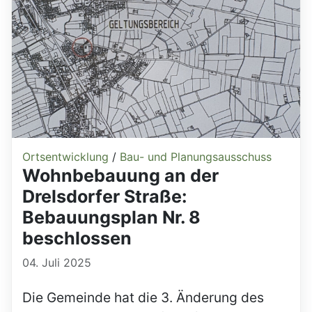
Ortsentwicklung
/
Bau- und Planungsausschuss
Wohnbebauung an der
Drelsdorfer Straße:
Bebauungsplan Nr. 8
beschlossen
04. Juli 2025
Die Gemeinde hat die 3. Änderung des