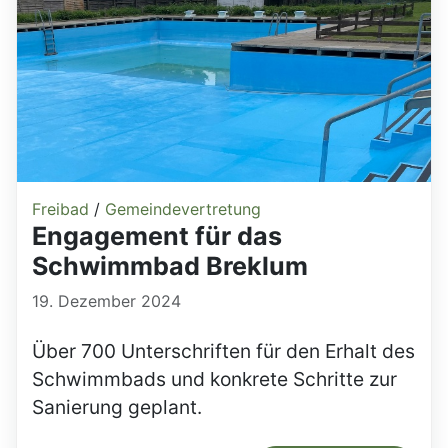
Freibad
/
Gemeindevertretung
Engagement für das
Schwimmbad Breklum
19. Dezember 2024
Über 700 Unterschriften für den Erhalt des
Schwimmbads und konkrete Schritte zur
Sanierung geplant.