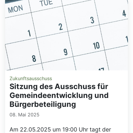
Zukunftsausschuss
Sitzung des Ausschuss für
Gemeindeentwicklung und
Bürgerbeteiligung
08. Mai 2025
Am 22.05.2025 um 19:00 Uhr tagt der