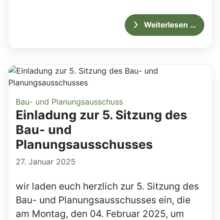
Weiterlesen …
Bau- und Planungsausschuss
Einladung zur 5. Sitzung des
Bau- und
Planungsausschusses
27. Januar 2025
wir laden euch herzlich zur 5. Sitzung des
Bau- und Planungsausschusses ein, die
am Montag, den 04. Februar 2025, um