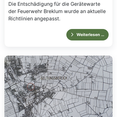
Die Entschädigung für die Gerätewarte
der Feuerwehr Breklum wurde an aktuelle
Richtlinien angepasst.
Weiterlesen …