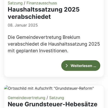
Satzung
/
Finanzausschuss
Haushaltssatzung 2025
verabschiedet
08. Januar 2025
Die Gemeindevertretung Breklum
verabschiedet die Haushaltssatzung 2025
mit geplanten Investitionen.
Weiterlesen …
Gemeindevertretung
/
Satzung
Neue Grundsteuer-Hebesätze