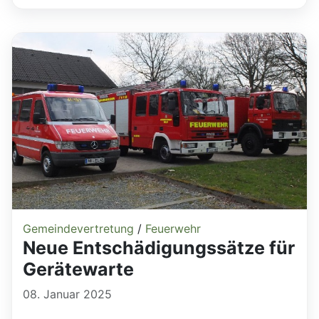
Gemeindevertretung
/
Feuerwehr
Neue Entschädigungssätze für
Gerätewarte
08. Januar 2025